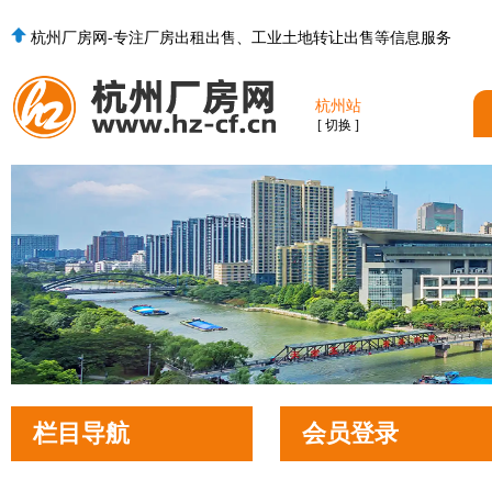
杭州厂房网-专注厂房出租出售、工业土地转让出售等信息服务
杭州站
[ 切换 ]
栏目导航
会员登录