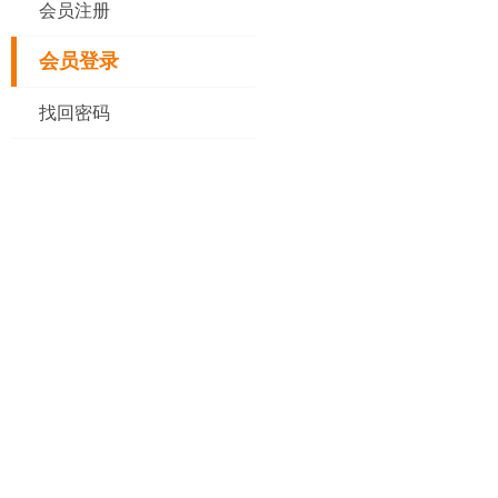
会员注册
会员登录
找回密码