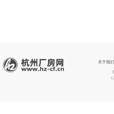
关于我
C