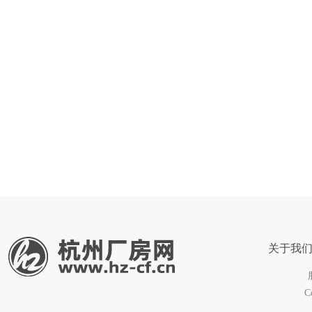
关于我
C