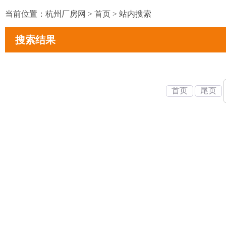
当前位置：
杭州厂房网
>
首页
>
站内搜索
搜索结果
首页
尾页