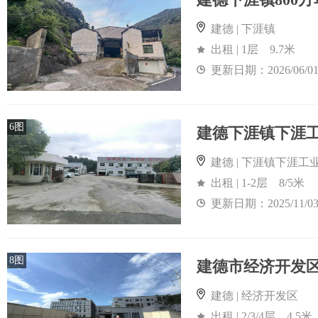
建德 | 下涯镇
出租 | 1层 9.7米
更新日期：2026/06/0
6图
建德 | 下涯镇下涯工
出租 | 1-2层 8/5米
更新日期：2025/11/0
8图
建德市经济开发区
建德 | 经济开发区
出租 | 2/3/4层 4.5米