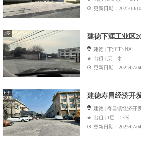
更新日期：2025/10/1
3图
建德下涯工业区2
建德 | 下涯工业区
出租 | 层 米
更新日期：2025/07/0
6图
建德 | 寿昌镇经济开发
出租 | 1层 13米
更新日期：2025/07/0