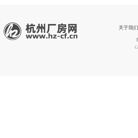
关于我
C