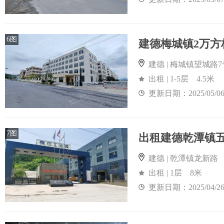
6图
建德梅城镇2万
建德 | 梅城镇望城路7
出租 | 1-5层 4.5米
更新日期：2025/05/0
7图
建德 | 乾潭镇龙新路
出租 | 1层 8米
更新日期：2025/04/2