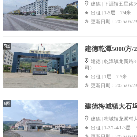
建德 | 下涯镇五星路3
出租 | 1-5层 7/4米
更新日期：2025/05/2
5图
建德 | 乾潭镇龙新
司）
出租 | 1层 7.5米
更新日期：2025/05/2
6图
建德 | 梅城镇龙溪
出租 | 1-2/1-4/1-3层 
更新日期：2025/05/0