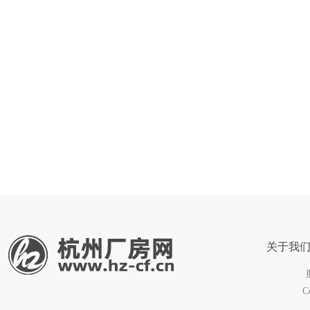
关于我
C