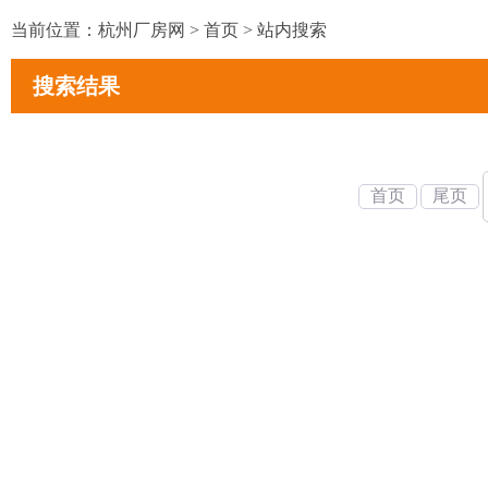
当前位置：
杭州厂房网
>
首页
>
站内搜索
搜索结果
首页
尾页