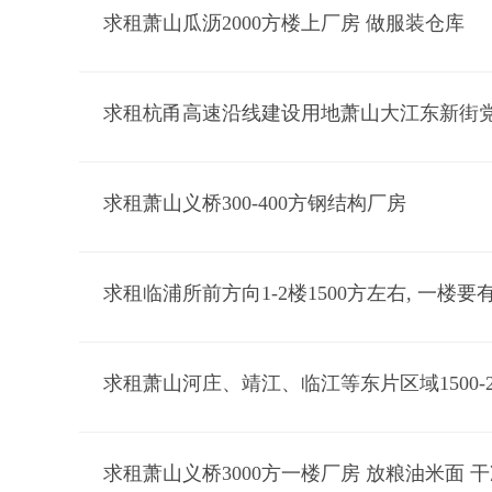
求租萧山瓜沥2000方楼上厂房 做服装仓库
求租萧山义桥300-400方钢结构厂房