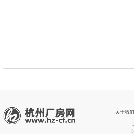
关于我
C