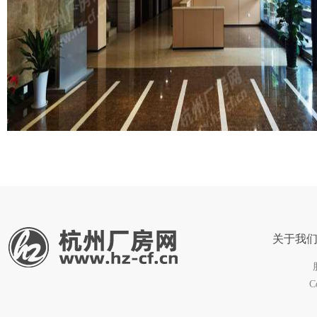
关于我
C