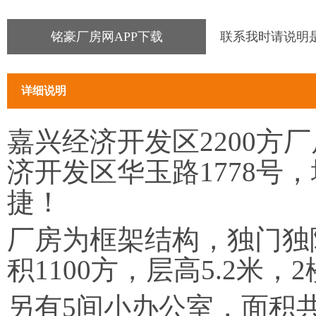
铭豪厂房网APP下载
联系我时请说明
详细说明
嘉兴经济开发区2200方
济开发区华玉路1778
捷！
厂房为框架结构，独门独院
积1100方，层高5.2米，
另有5间小办公室，面积共