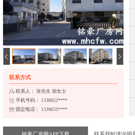
联系方式
联系人： 张先生 胡女士
手机号码：
1338652****
固定电话：
1339655****
铭豪厂房网APP下载
联系我时请说明