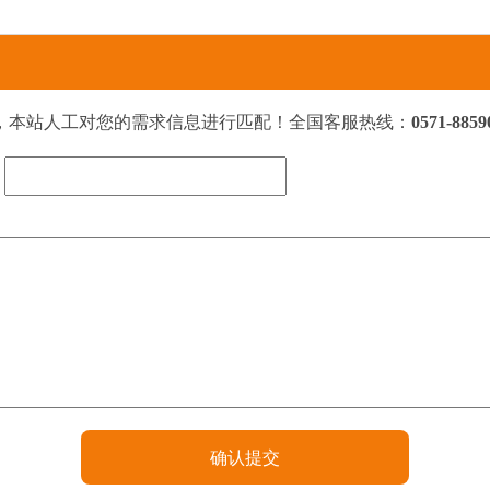
，本站人工对您的需求信息进行匹配！全国客服热线：
0571-8859
：