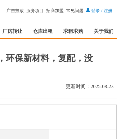
广告投放
服务项目
招商加盟
常见问题
登录
/
注册
厂房转让
仓库出租
求租求购
关于我们
液，环保新材料，复配，没
更新时间：2025-08-23