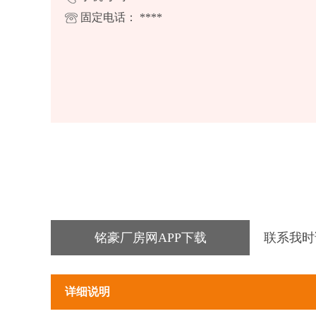
固定电话：
****
铭豪厂房网APP下载
联系我时
详细说明