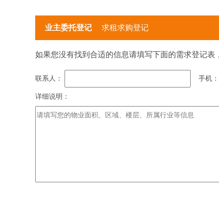
业主委托登记
求租求购登记
如果您没有找到合适的信息请填写下面的需求登记表
联系人：
手机
详细说明：