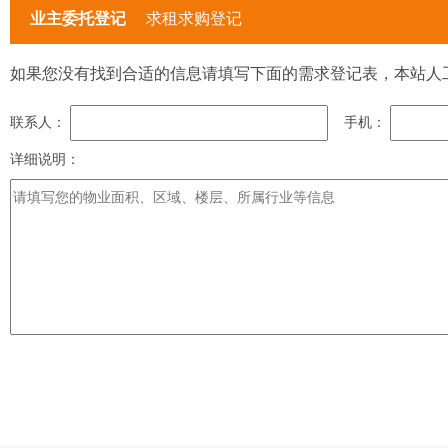
业主委托登记
求租求购登记
如果您没有找到合适的信息请填写下面的需求登记表，本站人
联系人：
手机：
详细说明：