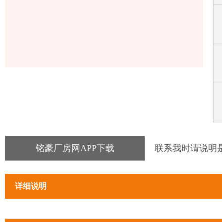
铭豪厂房网APP下载
联系我时请说明
详细说明