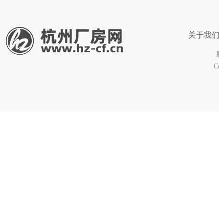
关于我
C