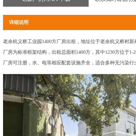
详细说明
老余杭义桥工业园1400方厂房出租，地址位于老余杭义桥村
厂房为标准框架结构，出租总面积1400方，其中1230方位于1
厂房可注册，水、电等相应配套设施齐全，适合多种无污染行