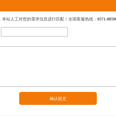
，本站人工对您的需求信息进行匹配！全国客服热线：
0571-8859
：