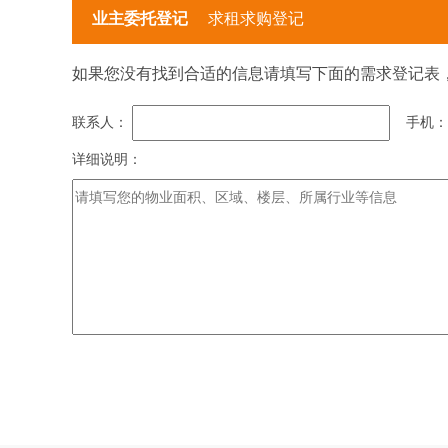
业主委托登记
求租求购登记
如果您没有找到合适的信息请填写下面的需求登记表
联系人：
手机
详细说明：