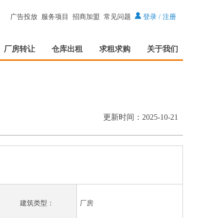
广告投放
服务项目
招商加盟
常见问题
登录
/
注册
厂房转让
仓库出租
求租求购
关于我们
更新时间：2025-10-21
建筑类型：
厂房