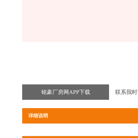
铭豪厂房网APP下载
联系我时
详细说明