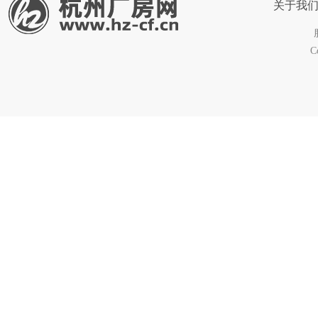
关于我
C