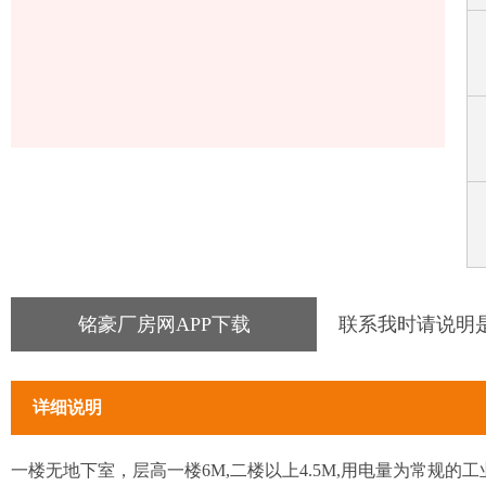
铭豪厂房网APP下载
联系我时请说明
详细说明
一楼无地下室，层高一楼6M,二楼以上4.5M,用电量为常规的工