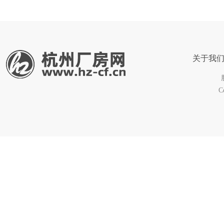
关于我
C