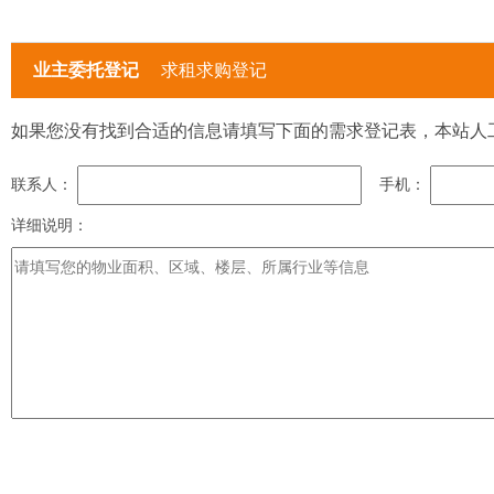
业主委托登记
求租求购登记
如果您没有找到合适的信息请填写下面的需求登记表，本站人
联系人：
手机：
详细说明：