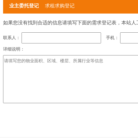
业主委托登记
求租求购登记
如果您没有找到合适的信息请填写下面的需求登记表，本站人
联系人：
手机：
详细说明：