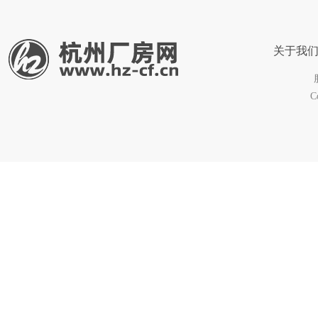
关于我
C