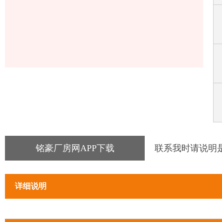
铭豪厂房网APP下载
联系我时请说明
详细说明