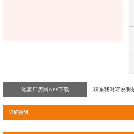
铭豪厂房网APP下载
联系我时请说明
详细说明