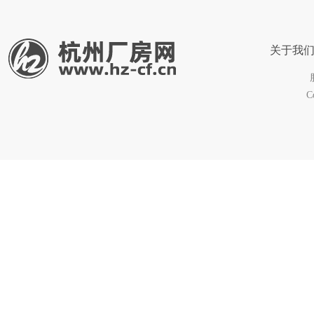
关于我
C