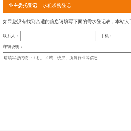
业主委托登记
求租求购登记
如果您没有找到合适的信息请填写下面的需求登记表，本站人
联系人：
手机：
详细说明：