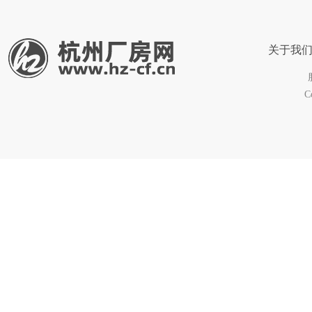
关于我
C