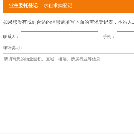
业主委托登记
求租求购登记
如果您没有找到合适的信息请填写下面的需求登记表，本站人
联系人：
手机：
详细说明：