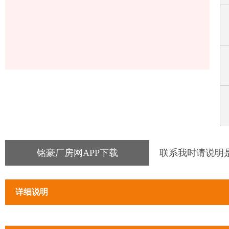
铭豪厂房网APP下载
联系我时请说明
详细说明