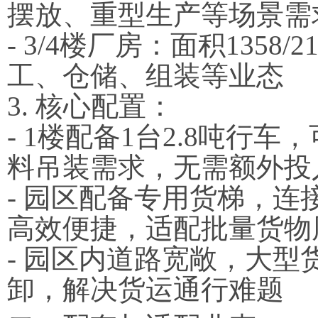
摆放、重型生产等场景需
- 3/4楼厂房：面积135
工、仓储、组装等业态
3. 核心配置：
- 1楼配备1台2.8吨
料吊装需求，无需额外投
- 园区配备专用货梯，
高效便捷，适配批量货物
- 园区内道路宽敞，大
卸，解决货运通行难题