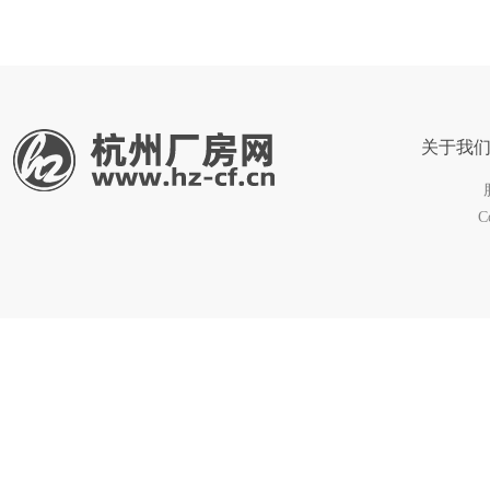
关于我
C