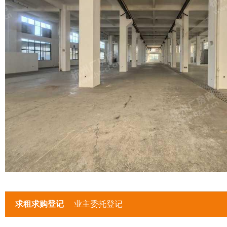
求租求购登记
业主委托登记