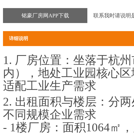
铭豪厂房网APP下载
联系我时请说明
详细说明
1. 厂房位置：坐落于
内），地处工业园核心区
适配工业生产需求
2. 出租面积与楼层：分
不同规模企业需求
- 1楼厂房：面积1064