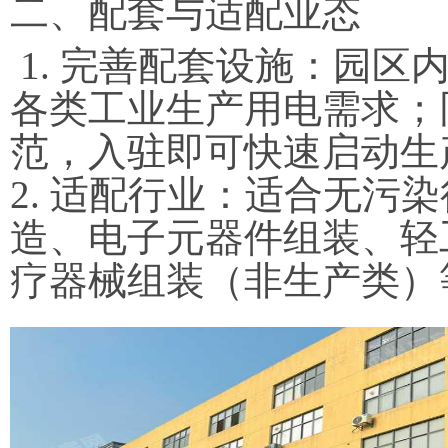
二、配套与适配业态
1. 完善配套设施：园
各类工业生产用电需求；
范，入驻即可快速启动生
2. 适配行业：适合无
造、电子元器件组装、轻
疗器械组装（非生产类）