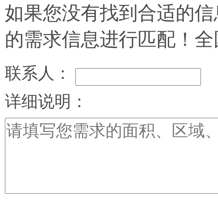
如果您没有找到合适的信
的需求信息进行匹配！全
联系人：
详细说明：