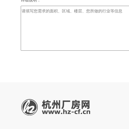
详细说明：