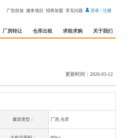
广告投放
服务项目
招商加盟
常见问题
登录
/
注册
厂房转让
仓库出租
求租求购
关于我们
更新时间：2026-03-12
建筑类型：
厂房,仓库
出租总面积：
800㎡