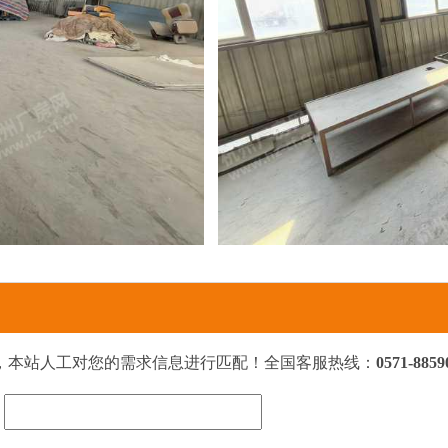
，本站人工对您的需求信息进行匹配！全国客服热线：
0571-8859
：