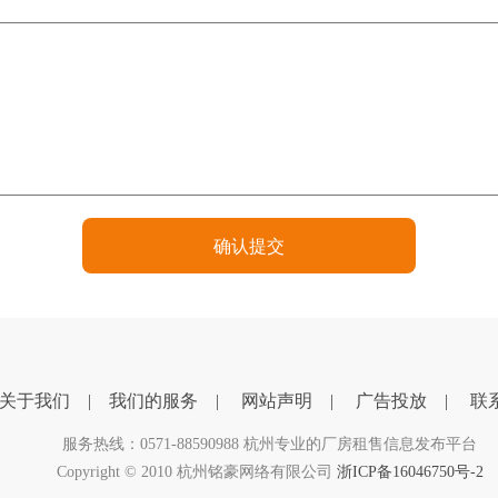
关于我们
|
我们的服务
|
网站声明
|
广告投放
|
联
服务热线：0571-88590988 杭州专业的厂房租售信息发布平台
Copyright © 2010 杭州铭豪网络有限公司
浙ICP备16046750号-2